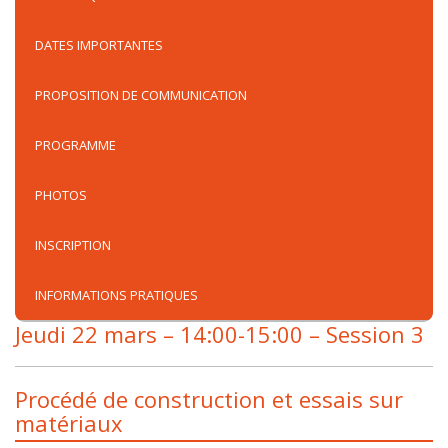
DATES IMPORTANTES
PROPOSITION DE COMMUNICATION
PROGRAMME
PHOTOS
INSCRIPTION
INFORMATIONS PRATIQUES
Jeudi 22 mars – 14:00-15:00 – Session 3
Procédé de construction et essais sur
matériaux