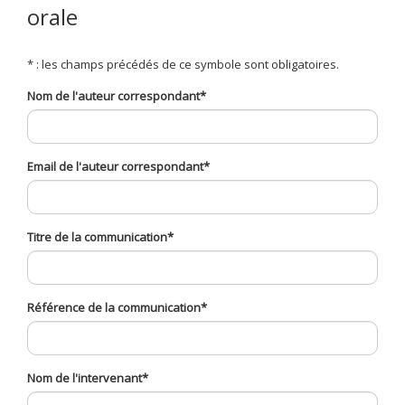
orale
* : les champs précédés de ce symbole sont obligatoires.
Nom de l'auteur correspondant
*
Email de l'auteur correspondant
*
Titre de la communication
*
Référence de la communication
*
Nom de l'intervenant
*