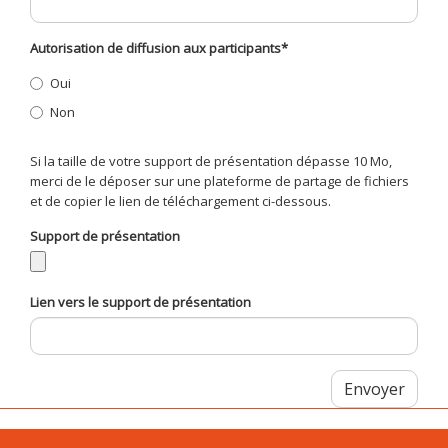
Autorisation de diffusion aux participants
*
Oui
Non
Si la taille de votre support de présentation dépasse 10 Mo,
merci de le déposer sur une plateforme de partage de fichiers
et de copier le lien de téléchargement ci-dessous.
Support de présentation
Lien vers le support de présentation